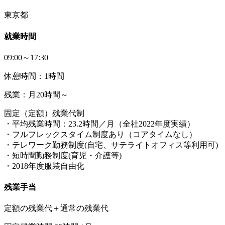
東京都
就業時間
09:00～17:30
休憩時間：1時間
残業：月20時間～
固定（定額）残業代制
・平均残業時間：23.2時間／月（全社2022年度実績）
・フルフレックスタイム制度あり（コアタイムなし）
・テレワーク勤務制度(自宅、サテライトオフィス等利用可)
・短時間勤務制度(育児・介護等)
・2018年度服装自由化
残業手当
定額の残業代＋通常の残業代