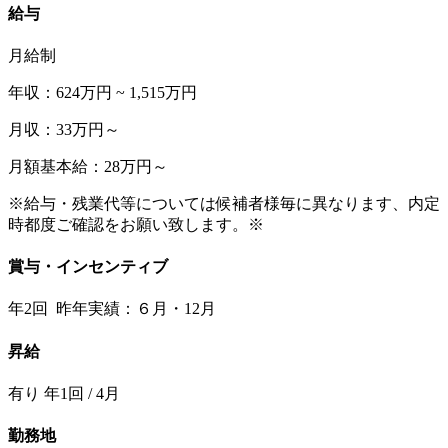
給与
月給制
年収：624万円 ~ 1,515万円
月収：33万円～
月額基本給：28万円～
※給与・残業代等については候補者様毎に異なります、内定
時都度ご確認をお願い致します。※
賞与・インセンティブ
年2回 昨年実績：６月・12月
昇給
有り 年1回 / 4月
勤務地