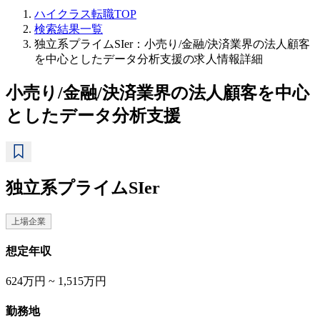
ハイクラス転職TOP
検索結果一覧
独立系プライムSIer：小売り/金融/決済業界の法人顧客
を中心としたデータ分析支援の求人情報詳細
小売り/金融/決済業界の法人顧客を中心
としたデータ分析支援
独立系プライムSIer
上場企業
想定年収
624万円 ~ 1,515万円
勤務地