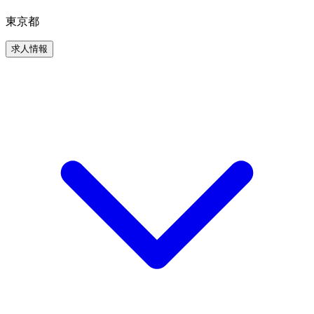
東京都
求人情報