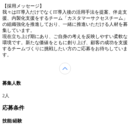
【採用メッセージ】
我々はIT導入だけでなくIT導入後の活用手法を提案、伴走支
援、内製化支援をするチーム「カスタマーサクセスチーム」
の組織強化を推進しており、一緒に推進いただける人材を募
集しています。
現在立ち上げ期にあり、ご自身の考えを反映しやすい柔軟な
環境です。新たな価値をともに創り上げ、顧客の成功を支援
するチームづくりに挑戦したい方のご応募をお待ちしていま
す。
募集人数
2人
応募条件
技能/経験