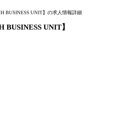
BUSINESS UNIT】の求人情報詳細
USINESS UNIT】