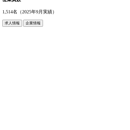
1,514名（2025年9月実績）
求人情報
企業情報