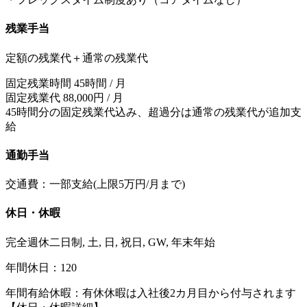
残業手当
定額の残業代＋通常の残業代
固定残業時間 45時間 / 月
固定残業代 88,000円 / 月
45時間分の固定残業代込み、超過分は通常の残業代が追加支
給
通勤手当
交通費：一部支給(上限5万円/月まで)
休日・休暇
完全週休二日制, 土, 日, 祝日, GW, 年末年始
年間休日：120
年間有給休暇：有休休暇は入社後2カ月目から付与されます