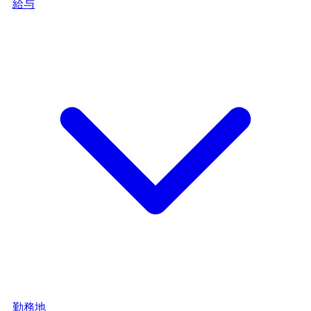
給与
勤務地