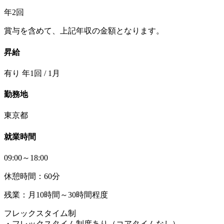
年2回
賞与を含めて、上記年収の金額となります。
昇給
有り 年1回 / 1月
勤務地
東京都
就業時間
09:00～18:00
休憩時間：60分
残業：月10時間～30時間程度
フレックスタイム制
・フレックスタイム制度あり（コアタイムなし）