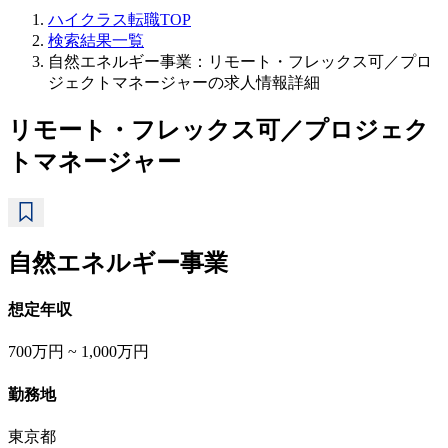
ハイクラス転職TOP
検索結果一覧
自然エネルギー事業：リモート・フレックス可／プロ
ジェクトマネージャーの求人情報詳細
リモート・フレックス可／プロジェク
トマネージャー
自然エネルギー事業
想定年収
700万円 ~ 1,000万円
勤務地
東京都