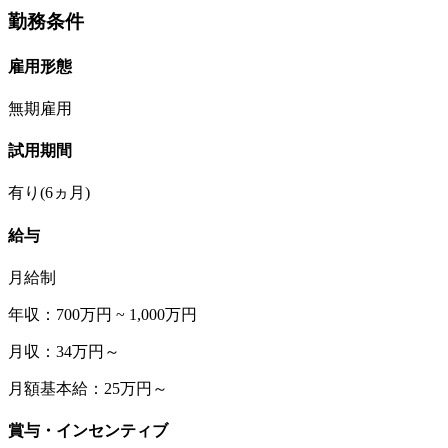
勤務条件
雇用形態
無期雇用
試用期間
有り(6ヵ月)
給与
月給制
年収：700万円 ~ 1,000万円
月収：34万円～
月額基本給：25万円～
賞与・インセンティブ