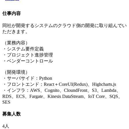
仕事内容
同社が開発するシステムのクラウド側の開発に取り組んでい
ただきます。
（業務内容）
・システム要件定義
・プロジェクト進捗管理
・ベンダーコントロール
（開発環境）
・サーバサイド：Python
・フロントエンド：React＋CoreUI(Redux)、Highcharts.js
・インフラ：AWS、Cognito、CloundFront、S3、Lambda、
RDS、ECS、Fargate、Kinesis DataStream、IoT Core、SQS、
SES
募集人数
4人