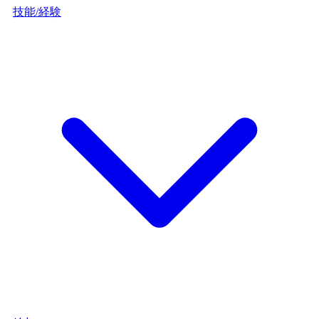
技能/経験