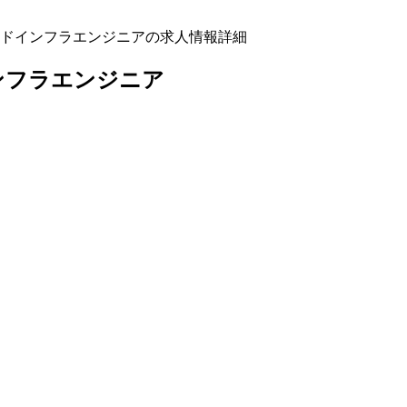
ドインフラエンジニアの求人情報詳細
ンフラエンジニア