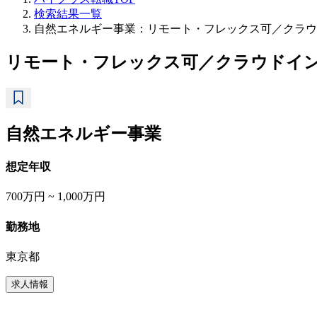
検索結果一覧
自然エネルギー事業：リモート・フレックス可／クラウ
リモート・フレックス可／クラウドイ
自然エネルギー事業
想定年収
700万円 ~ 1,000万円
勤務地
東京都
求人情報