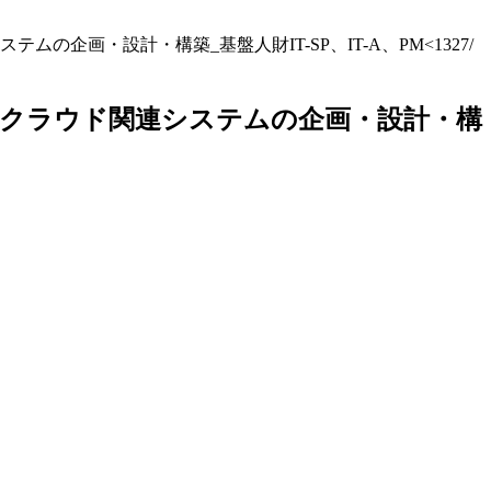
画・設計・構築_基盤人財IT-SP、IT-A、PM<1327/
クラウド関連システムの企画・設計・構