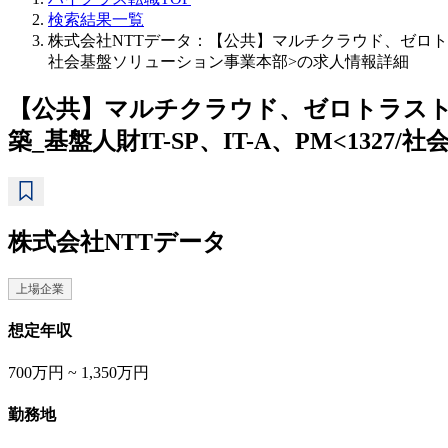
検索結果一覧
株式会社NTTデータ：【公共】マルチクラウド、ゼロトラス
社会基盤ソリューション事業本部>の求人情報詳細
【公共】マルチクラウド、ゼロトラス
築_基盤人財IT-SP、IT-A、PM<132
株式会社NTTデータ
上場企業
想定年収
700万円 ~ 1,350万円
勤務地