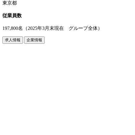
東京都
従業員数
197,800名（2025年3月末現在 グループ全体）
求人情報
企業情報