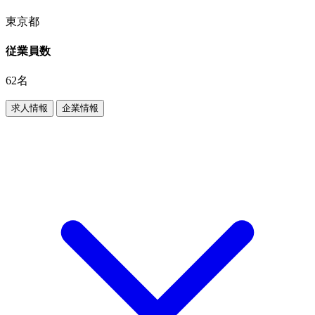
東京都
従業員数
62名
求人情報
企業情報