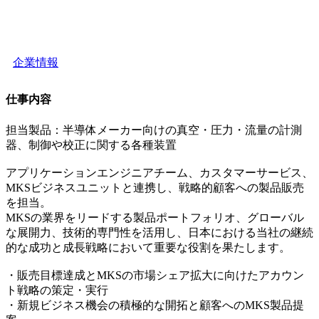
企業情報
仕事内容
担当製品：半導体メーカー向けの真空・圧力・流量の計測
器、制御や校正に関する各種装置
アプリケーションエンジニアチーム、カスタマーサービス、
MKSビジネスユニットと連携し、戦略的顧客への製品販売
を担当。
MKSの業界をリードする製品ポートフォリオ、グローバル
な展開力、技術的専門性を活用し、日本における当社の継続
的な成功と成長戦略において重要な役割を果たします。
・販売目標達成とMKSの市場シェア拡大に向けたアカウン
ト戦略の策定・実行
・新規ビジネス機会の積極的な開拓と顧客へのMKS製品提