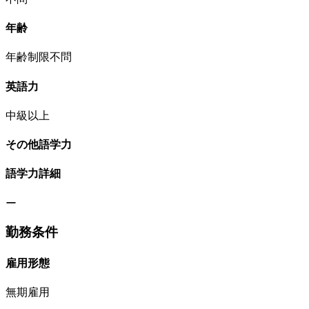
年齢
年齢制限不問
英語力
中級以上
その他語学力
語学力詳細
ー
勤務条件
雇用形態
無期雇用