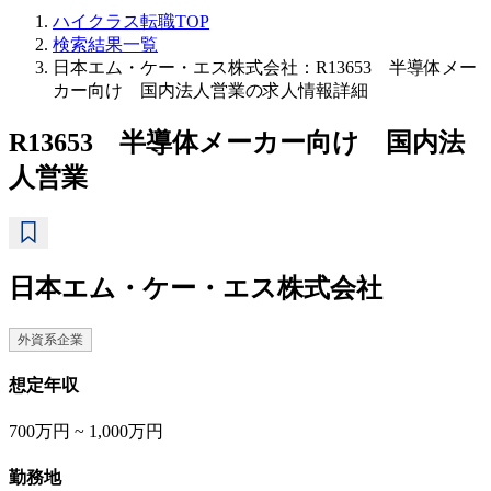
ハイクラス転職TOP
検索結果一覧
日本エム・ケー・エス株式会社：R13653 半導体メー
カー向け 国内法人営業の求人情報詳細
R13653 半導体メーカー向け 国内法
人営業
日本エム・ケー・エス株式会社
外資系企業
想定年収
700万円 ~ 1,000万円
勤務地