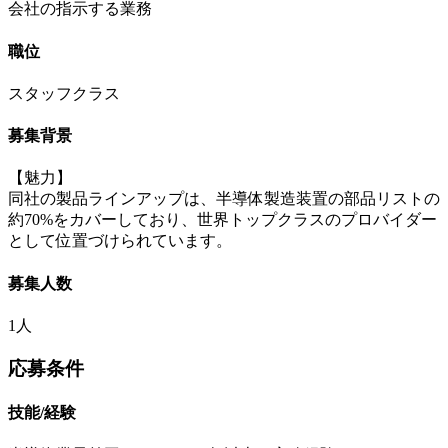
会社の指示する業務
職位
スタッフクラス
募集背景
【魅力】
同社の製品ラインアップは、半導体製造装置の部品リストの
約70%をカバーしており、世界トップクラスのプロバイダー
として位置づけられています。
募集人数
1人
応募条件
技能/経験