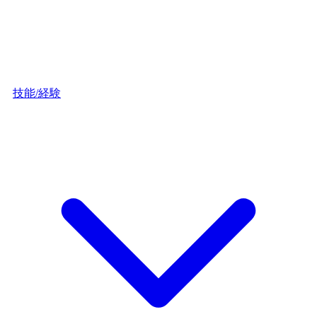
技能/経験