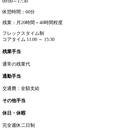
09:00～17:30
休憩時間：60分
残業：月20時間～40時間程度
フレックスタイム制
コアタイム 11:00 ～ 15:30
残業手当
通常の残業代
通勤手当
交通費：全額支給
その他手当
休日・休暇
完全週休二日制