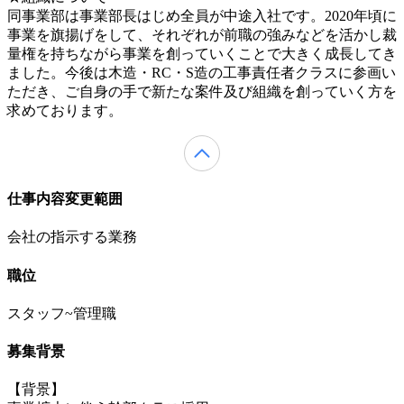
同事業部は事業部長はじめ全員が中途入社です。2020年頃に
事業を旗揚げをして、それぞれが前職の強みなどを活かし裁
量権を持ちながら事業を創っていくことで大きく成長してき
ました。今後は木造・RC・S造の工事責任者クラスに参画い
ただき、ご自身の手で新たな案件及び組織を創っていく方を
求めております。
仕事内容変更範囲
会社の指示する業務
職位
スタッフ~管理職
募集背景
【背景】