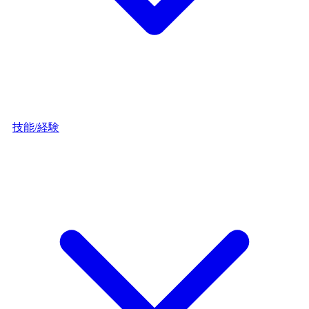
技能/経験