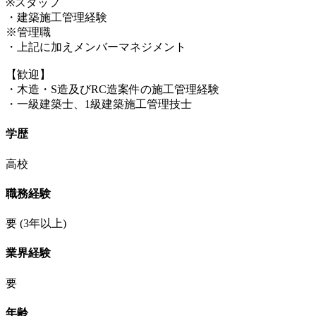
※スタッフ
・建築施工管理経験
※管理職
・上記に加えメンバーマネジメント
【歓迎】
・木造・S造及びRC造案件の施工管理経験
・一級建築士、1級建築施工管理技士
学歴
高校
職務経験
要
(3年以上)
業界経験
要
年齢