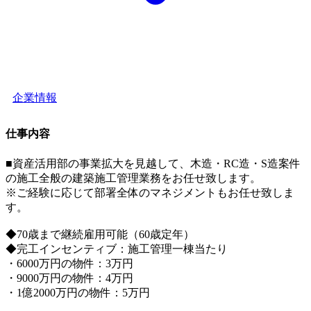
企業情報
仕事内容
■資産活用部の事業拡大を見越して、木造・RC造・S造案件
の施工全般の建築施工管理業務をお任せ致します。
※ご経験に応じて部署全体のマネジメントもお任せ致しま
す。
◆70歳まで継続雇用可能（60歳定年）
◆完工インセンティブ：施工管理一棟当たり
・6000万円の物件：3万円
・9000万円の物件：4万円
・1億2000万円の物件：5万円