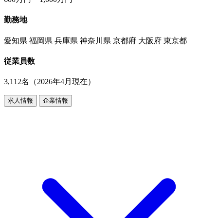
勤務地
愛知県 福岡県 兵庫県 神奈川県 京都府 大阪府 東京都
従業員数
3,112名（2026年4月現在）
求人情報
企業情報