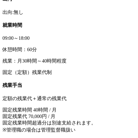
出向:無し
就業時間
09:00～18:00
休憩時間：60分
残業：月30時間～40時間程度
固定（定額）残業代制
残業手当
定額の残業代＋通常の残業代
固定残業時間 40時間 / 月
固定残業代 70,000円 / 月
固定残業時間超過分は別途支給されます。
※管理職の場合は管理監督職扱い