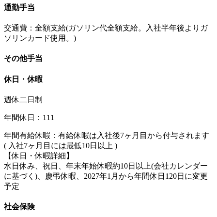
通勤手当
交通費：全額支給(ガソリン代全額支給。入社半年後よりガ
ソリンカード使用。)
その他手当
休日・休暇
週休二日制
年間休日：111
年間有給休暇：有給休暇は入社後7ヶ月目から付与されます
( 入社7ヶ月目には最低10日以上 )
【休日・休暇詳細】
水日休み、祝日、年末年始休暇約10日以上(会社カレンダー
に基づく)、慶弔休暇、2027年1月から年間休日120日に変更
予定
社会保険