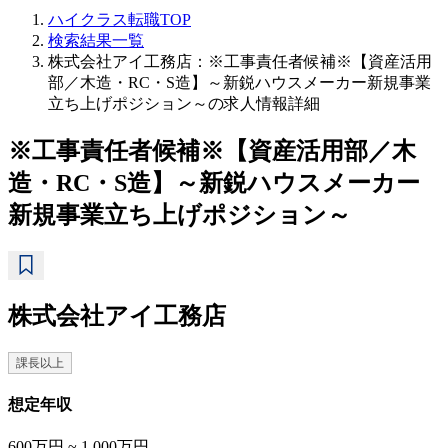
ハイクラス転職TOP
検索結果一覧
株式会社アイ工務店：※工事責任者候補※【資産活用
部／木造・RC・S造】～新鋭ハウスメーカー新規事業
立ち上げポジション～の求人情報詳細
※工事責任者候補※【資産活用部／木
造・RC・S造】～新鋭ハウスメーカー
新規事業立ち上げポジション～
株式会社アイ工務店
課長以上
想定年収
600万円 ~ 1,000万円