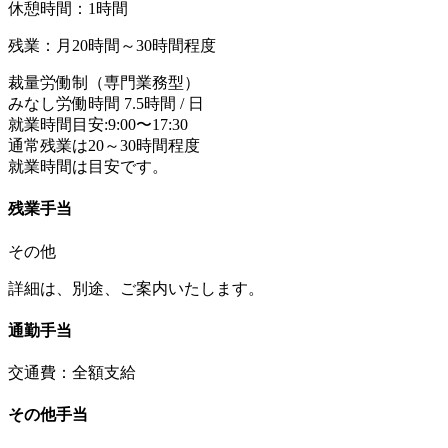
休憩時間：1時間
残業：月20時間～30時間程度
裁量労働制（専門業務型）
みなし労働時間 7.5時間 / 日
就業時間目安:9:00〜17:30
通常残業は20～30時間程度
就業時間は目安です。
残業手当
その他
詳細は、別途、ご案内いたします。
通勤手当
交通費：全額支給
その他手当