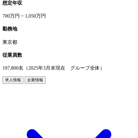
想定年収
700万円 ~ 1,050万円
勤務地
東京都
従業員数
197,800名（2025年3月末現在 グループ全体）
求人情報
企業情報