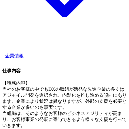
企業情報
仕事内容
【職務内容】
当社のお客様の中でもDXの取組が活発な先進企業の多くは
アジャイル開発を選択され、内製化を推し進める傾向にあり
ます。企業により状況は異なりますが、外部の支援を必要と
する企業が多いのも事実です。
当組織は、そのようなお客様のビジネスアジリティが高ま
り、お客様事業の発展に寄与できるよう様々な支援を行って
いきます。