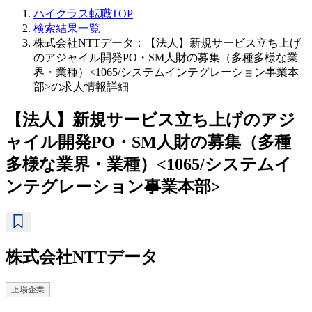
ハイクラス転職TOP
検索結果一覧
株式会社NTTデータ：【法人】新規サービス立ち上げ
のアジャイル開発PO・SM人財の募集（多種多様な業
界・業種）<1065/システムインテグレーション事業本
部>の求人情報詳細
【法人】新規サービス立ち上げのアジ
ャイル開発PO・SM人財の募集（多種
多様な業界・業種）<1065/システムイ
ンテグレーション事業本部>
株式会社NTTデータ
上場企業