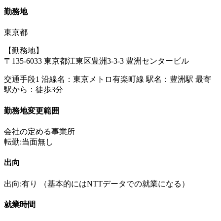
勤務地
東京都
【勤務地】
〒135-6033 東京都江東区豊洲3-3-3 豊洲センタービル
交通手段1 沿線名：東京メトロ有楽町線 駅名：豊洲駅 最寄
駅から：徒歩3分
勤務地変更範囲
会社の定める事業所
転勤:当面無し
出向
出向:有り
（基本的にはNTTデータでの就業になる）
就業時間