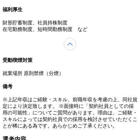
福利厚生
財形貯蓄制度、社員持株制度
在宅勤務制度、短時間勤務制度 など
受動喫煙対策
就業場所 原則禁煙（分煙）
備考
※上記年収はご経験・スキル、前職年収を考慮の上、同社規
定により決定致します。 ※面接時に「契約社員としての採
用の可能性」についてご質問があります。理由は、ご経験・
スキルによっては契約社員での採用を検討させていただくこ
とが稀にある為です。あらかじめご了承ください。
選考内容