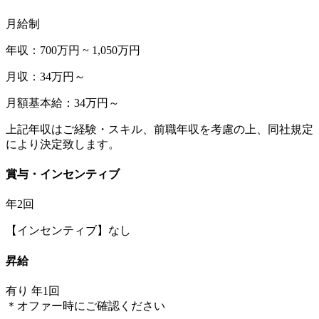
月給制
年収：700万円 ~ 1,050万円
月収：34万円～
月額基本給：34万円～
上記年収はご経験・スキル、前職年収を考慮の上、同社規定
により決定致します。
賞与・インセンティブ
年2回
【インセンティブ】なし
昇給
有り 年1回
＊オファー時にご確認ください