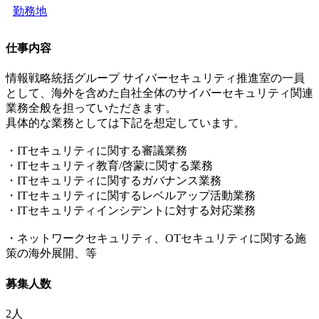
勤務地
仕事内容
情報戦略統括グループ サイバーセキュリティ推進室の一員
として、海外を含めた自社全体のサイバーセキュリティ関連
業務全般を担っていただきます。
具体的な業務としては下記を想定しています。
・ITセキュリティに関する審議業務
・ITセキュリティ教育/啓蒙に関する業務
・ITセキュリティに関するガバナンス業務
・ITセキュリティに関するレベルアップ活動業務
・ITセキュリティインシデントに対する対応業務
・ネットワークセキュリティ、OTセキュリティに関する施
策の海外展開、等
募集人数
2人