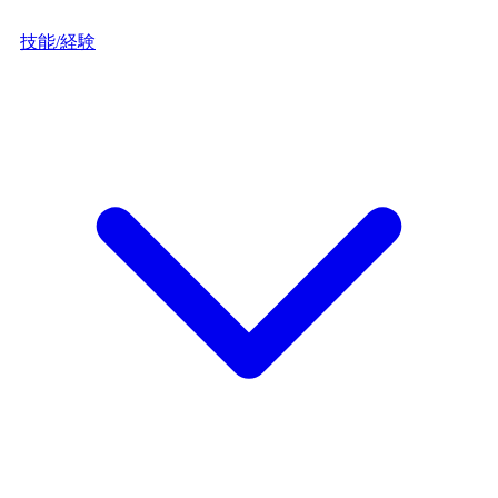
技能/経験