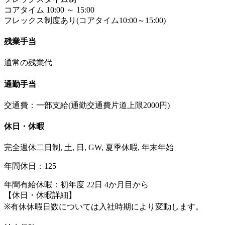
コアタイム 10:00 ～ 15:00
フレックス制度あり(コアタイム10:00～15:00)
残業手当
通常の残業代
通勤手当
交通費：一部支給(通勤交通費片道上限2000円)
休日・休暇
完全週休二日制, 土, 日, GW, 夏季休暇, 年末年始
年間休日：125
年間有給休暇：初年度 22日 4か月目から
【休日・休暇詳細】
※有休休暇日数については入社時期により変動します。