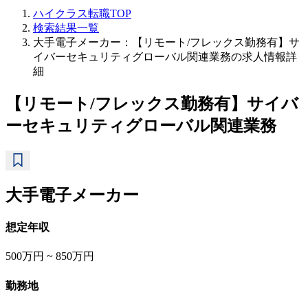
ハイクラス転職TOP
検索結果一覧
大手電子メーカー：【リモート/フレックス勤務有】サ
イバーセキュリティグローバル関連業務の求人情報詳
細
【リモート/フレックス勤務有】サイバ
ーセキュリティグローバル関連業務
大手電子メーカー
想定年収
500万円 ~ 850万円
勤務地