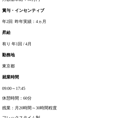
賞与・インセンティブ
年2回 昨年実績：4ヵ月
昇給
有り 年1回 / 4月
勤務地
東京都
就業時間
09:00～17:45
休憩時間：60分
残業：月20時間～30時間程度
フレックスタイム制