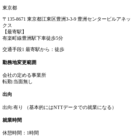
東京都
〒135-8671 東京都江東区豊洲3-3-9 豊洲センタービルアネッ
クス
【最寄駅】
有楽町線豊洲駅下車徒歩5分
交通手段1 最寄駅から：徒歩
勤務地変更範囲
会社の定める事業所
転勤:当面無し
出向
出向:有り
（基本的にはNTTデータでの就業になる）
就業時間
休憩時間：1時間