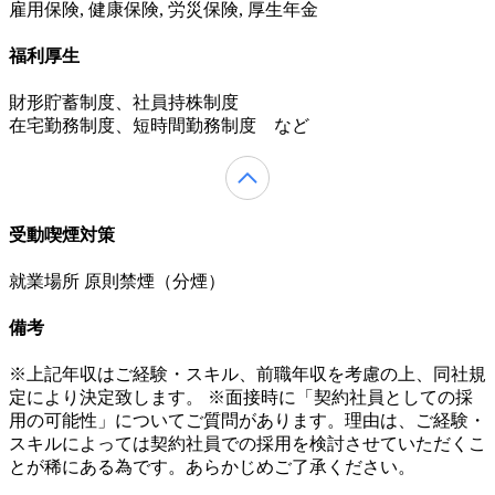
雇用保険, 健康保険, 労災保険, 厚生年金
福利厚生
財形貯蓄制度、社員持株制度
在宅勤務制度、短時間勤務制度 など
受動喫煙対策
就業場所 原則禁煙（分煙）
備考
※上記年収はご経験・スキル、前職年収を考慮の上、同社規
定により決定致します。 ※面接時に「契約社員としての採
用の可能性」についてご質問があります。理由は、ご経験・
スキルによっては契約社員での採用を検討させていただくこ
とが稀にある為です。あらかじめご了承ください。