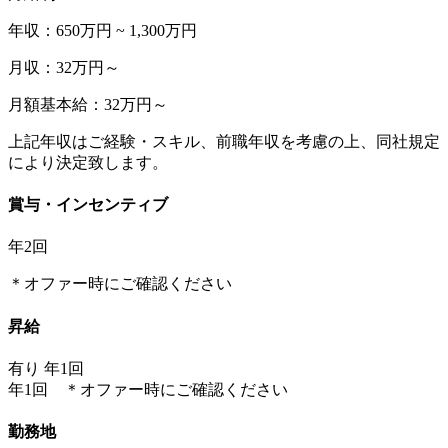
年収：650万円 ~ 1,300万円
月収：32万円～
月額基本給：32万円～
上記年収はご経験・スキル、前職年収を考慮の上、同社規定
により決定致します。
賞与・インセンティブ
年2回
＊オファー時にご確認ください
昇給
有り 年1回
年1回 ＊オファー時にご確認ください
勤務地