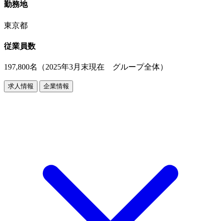
勤務地
東京都
従業員数
197,800名（2025年3月末現在 グループ全体）
求人情報
企業情報