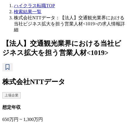
ハイクラス転職TOP
検索結果一覧
株式会社NTTデータ：【法人】交通観光業界における
当社ビジネス拡大を担う営業人材<1019>の求人情報詳
細
【法人】交通観光業界における当社ビ
ジネス拡大を担う営業人材<1019>
株式会社NTTデータ
上場企業
想定年収
650万円 ~ 1,300万円