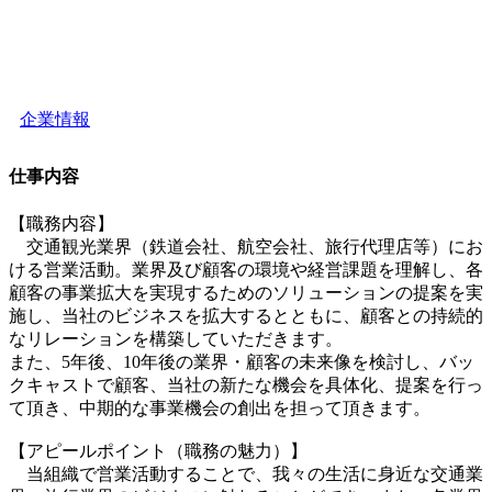
企業情報
仕事内容
【職務内容】
交通観光業界（鉄道会社、航空会社、旅行代理店等）にお
ける営業活動。業界及び顧客の環境や経営課題を理解し、各
顧客の事業拡大を実現するためのソリューションの提案を実
施し、当社のビジネスを拡大するとともに、顧客との持続的
なリレーションを構築していただきます。
また、5年後、10年後の業界・顧客の未来像を検討し、バッ
クキャストで顧客、当社の新たな機会を具体化、提案を行っ
て頂き、中期的な事業機会の創出を担って頂きます。
【アピールポイント（職務の魅力）】
当組織で営業活動することで、我々の生活に身近な交通業