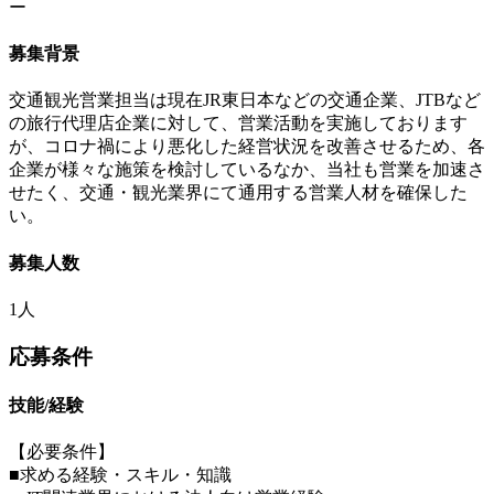
ー
募集背景
交通観光営業担当は現在JR東日本などの交通企業、JTBなど
の旅行代理店企業に対して、営業活動を実施しております
が、コロナ禍により悪化した経営状況を改善させるため、各
企業が様々な施策を検討しているなか、当社も営業を加速さ
せたく、交通・観光業界にて通用する営業人材を確保した
い。
募集人数
1人
応募条件
技能/経験
【必要条件】
■求める経験・スキル・知識