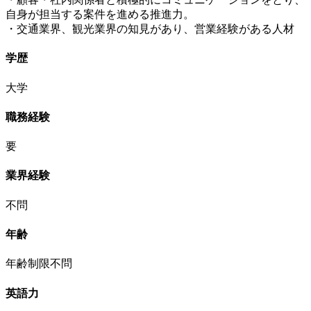
自身が担当する案件を進める推進力。
・交通業界、観光業界の知見があり、営業経験がある人材
学歴
大学
職務経験
要
業界経験
不問
年齢
年齢制限不問
英語力