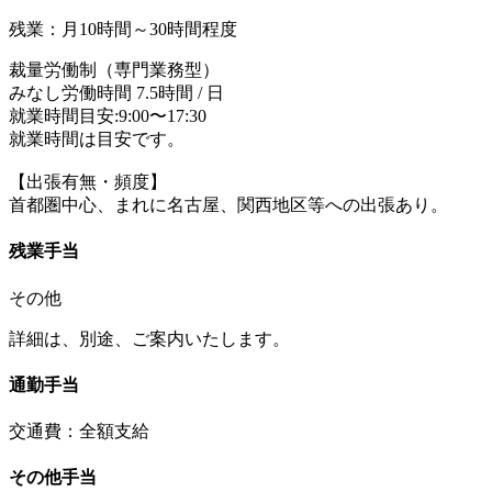
残業：月10時間～30時間程度
裁量労働制（専門業務型）
みなし労働時間 7.5時間 / 日
就業時間目安:9:00〜17:30
就業時間は目安です。
【出張有無・頻度】
首都圏中心、まれに名古屋、関西地区等への出張あり。
残業手当
その他
詳細は、別途、ご案内いたします。
通勤手当
交通費：全額支給
その他手当