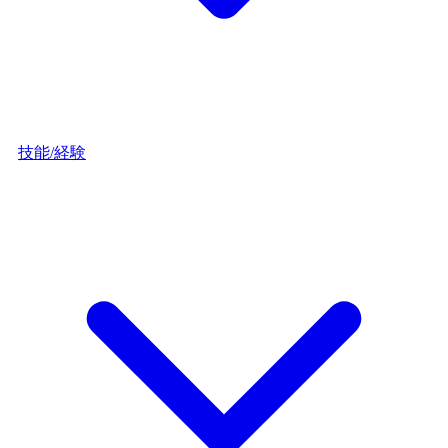
技能/経験