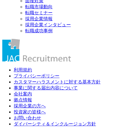
面接対策
転職市場動向
転職セミナー
採用企業情報
採用企業インタビュー
転職成功事例
利用規約
プライバシーポリシー
カスタマーハラスメントに対する基本方針
事業に関する届出内容について
会社案内
拠点情報
採用企業の方へ
投資家の皆様へ
お問い合わせ
ダイバーシティ＆インクルージョン方針