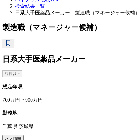
検索結果一覧
日系大手医薬品メーカー：製造職（マネージャー候補）
製造職（マネージャー候補）
日系大手医薬品メーカー
課長以上
想定年収
700万円 ~ 900万円
勤務地
千葉県 茨城県
求人情報