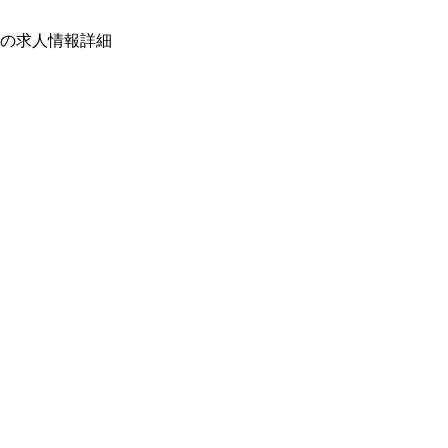
の求人情報詳細