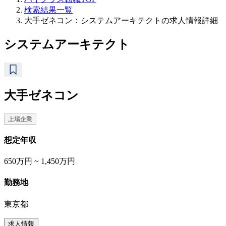
検索結果一覧
大手ゼネコン：システムアーキテクトの求人情報詳細
システムアーキテクト
大手ゼネコン
上場企業
想定年収
650万円 ~ 1,450万円
勤務地
東京都
求人情報