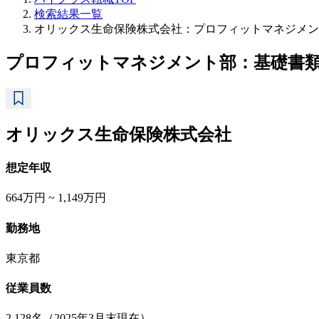
検索結果一覧
オリックス生命保険株式会社：プロフィットマネジメン
プロフィットマネジメント部：基礎書
オリックス生命保険株式会社
想定年収
664万円 ~ 1,149万円
勤務地
東京都
従業員数
2,128名（2025年3月末現在）