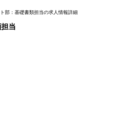
ト部：基礎書類担当の求人情報詳細
類担当