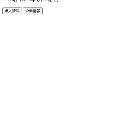
求人情報
企業情報