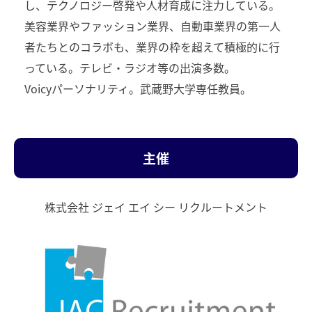
し、テクノロジー啓発や人材育成に注力している。
美容業界やファッション業界、自動車業界の第一人
者たちとのコラボも、業界の枠を超えて積極的に行
っている。テレビ・ラジオ等の出演多数。
Voicyパーソナリティ。武蔵野大学専任教員。
主催
株式会社 ジェイ エイ シー リクルートメント