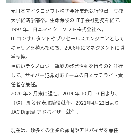
元日本マイクロソフト株式会社業務執行役員。立教
大学経済学部卒。生命保険の IT子会社勤務を経て、
1997 年、日本マイクロソフト株式会社へ。
IT コンサルタントやプリセールスエンジニアとして
キャリアを積んだのち、2006年にマネジメントに職
掌転換。
幅広いテクノロジー領域の啓発活動を行うのと並行
して、サイバー犯罪対応チームの日本サテライト責
任者を兼任。
2020 年 8 月末に退社。2019 年 10 月 10 日より、
（株）圓窓 代表取締役就任。2021年4月22日より
JAC Digital アドバイザー就任。
現在は、数多くの企業の顧問やアドバイザを兼任