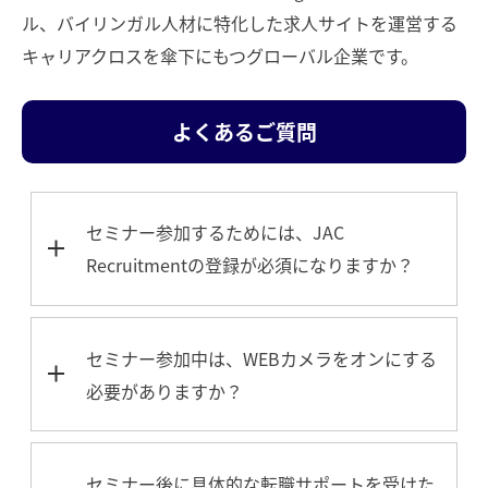
ル、バイリンガル人材に特化した求人サイトを運営する
キャリアクロスを傘下にもつグローバル企業です。
よくあるご質問
セミナー参加するためには、JAC
Recruitmentの登録が必須になりますか？
セミナー参加中は、WEBカメラをオンにする
必要がありますか？
セミナー後に具体的な転職サポートを受けた