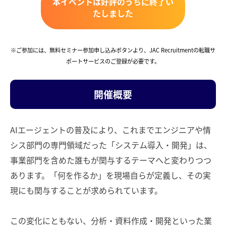
本イベントは好評のうちに終了い
たしました
※ご参加には、無料セミナー参加申し込みボタンより、JAC Recruitmentの転職サ
ポートサービスのご登録が必要です。
開催概要
AIエージェントの普及により、これまでエンジニアや情
シス部門の専門領域だった「システム導入・開発」は、
事業部門を含めた誰もが関与するテーマへと変わりつつ
あります。「何を作るか」を現場自らが定義し、その実
現にも関与することが求められています。
この変化にともない、分析・資料作成・開発といった業