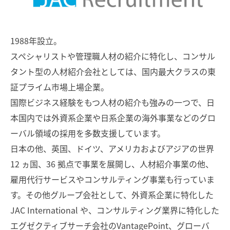
1988年設立。
スペシャリストや管理職人材の紹介に特化し、コンサル
タント型の人材紹介会社としては、国内最大クラスの東
証プライム市場上場企業。
国際ビジネス経験をもつ人材の紹介も強みの一つで、日
本国内では外資系企業や日系企業の海外事業などのグロ
ーバル領域の採用を多数支援しています。
日本の他、英国、ドイツ、アメリカおよびアジアの世界
12 ヵ国、36 拠点で事業を展開し、人材紹介事業の他、
雇用代行サービスやコンサルティング事業も行っていま
す。その他グループ会社として、外資系企業に特化した
JAC International や、コンサルティング業界に特化した
エグゼクティブサーチ会社のVantagePoint、グローバ