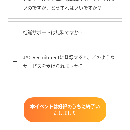
いのですが、どうすればいいですか？
転職サポートは無料ですか？
JAC Recruitmentに登録すると、どのような
サービスを受けられますか？
本イベントは好評のうちに終了い
たしました