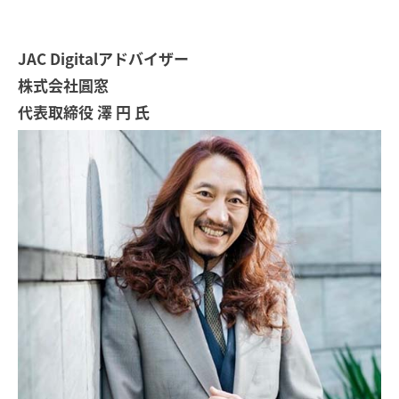
JAC Digitalアドバイザー
株式会社圓窓
代表取締役 澤 円 氏