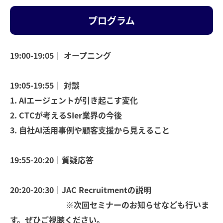
プログラム
19:00-19:05｜ オープニング
19:05-19:55｜ 対談
1. AIエージェントが引き起こす変化
2. CTCが考えるSIer業界の今後
3. 自社AI活用事例や顧客支援から見えること
19:55-20:20｜質疑応答
20:20-20:30｜JAC Recruitmentの説明
※次回セミナーのお知らせなども行いま
す。ぜひご視聴ください。