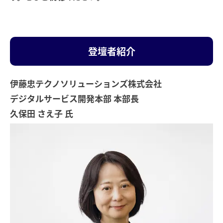
登壇者紹介
伊藤忠テクノソリューションズ株式会社
デジタルサービス開発本部 本部長
久保田 さえ子 氏